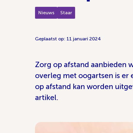
Nieuws
Staar
Geplaatst op: 11 januari 2024
Zorg op afstand aanbieden w
overleg met oogartsen is er 
op afstand kan worden uitgevo
artikel.