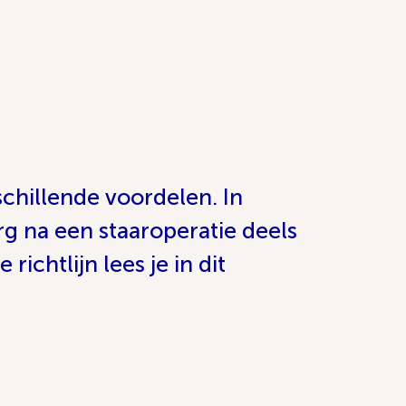
chillende voordelen. In
rg na een staaroperatie deels
ichtlijn lees je in dit