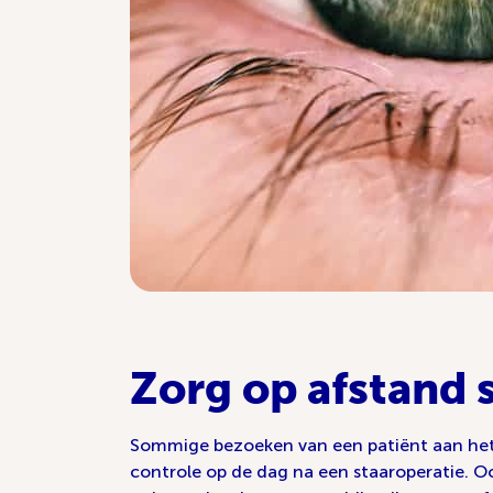
Zorg op afstand
Sommige bezoeken van een patiënt aan het z
controle op de dag na een staaroperatie. Oo