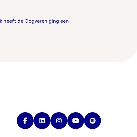
ok heeft de Oogvereniging een