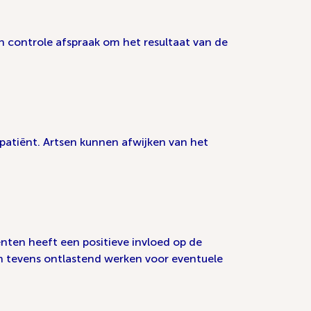
n controle afspraak om het resultaat van de
patiënt. Artsen kunnen afwijken van het
nten heeft een positieve invloed op de
kan tevens ontlastend werken voor eventuele