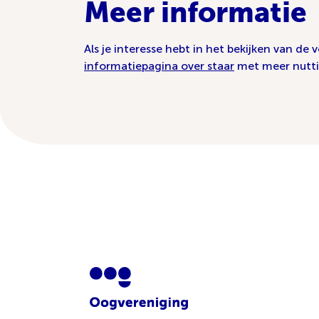
Meer informatie
Als je interesse hebt in het bekijken van de v
informatiepagina over staar
met meer nutti