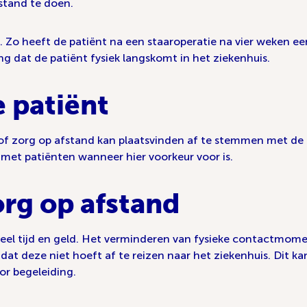
stand te doen.
. Zo heeft de patiënt na een staaroperatie na vier weken ee
ang dat de patiënt fysiek langskomt in het ziekenhuis.
e patiënt
 of zorg op afstand kan plaatsvinden af te stemmen met de 
n met patiënten wanneer hier voorkeur voor is.
rg op afstand
 veel tijd en geld. Het verminderen van fysieke contactmome
 dat deze niet hoeft af te reizen naar het ziekenhuis. Dit 
or begeleiding.