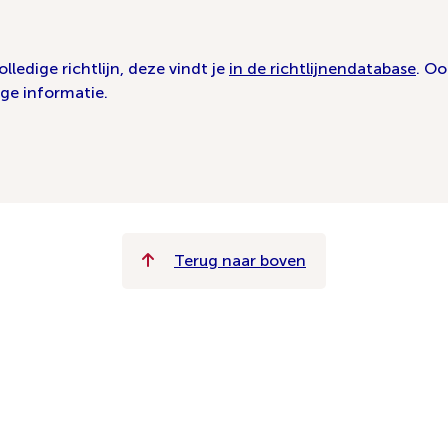
olledige richtlijn, deze vindt je
in de richtlijnendatabase
. O
ge informatie.
Terug naar boven