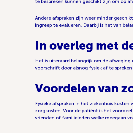
te bespreken kunnen geschikt zijn om op af
Andere afspraken zijn weer minder geschikt
ingreep te evalueren. Daarbij is het van bel
In overleg met d
Het is uiteraard belangrijk om de afweging
voorschrift door alsnog fysiek af te spreke
Voordelen van zo
Fysieke afspraken in het ziekenhuis kosten
zorgkosten. Voor de patiënt is het voordeel
vrienden of familieleden welke meegaan vo