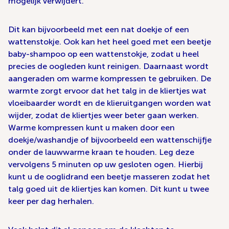
mogelijk verwijdert.
Dit kan bijvoorbeeld met een nat doekje of een
wattenstokje. Ook kan het heel goed met een beetje
baby-shampoo op een wattenstokje, zodat u heel
precies de oogleden kunt reinigen. Daarnaast wordt
aangeraden om warme kompressen te gebruiken. De
warmte zorgt ervoor dat het talg in de kliertjes wat
vloeibaarder wordt en de klieruitgangen worden wat
wijder, zodat de kliertjes weer beter gaan werken.
Warme kompressen kunt u maken door een
doekje/washandje of bijvoorbeeld een wattenschijfje
onder de lauwwarme kraan te houden. Leg deze
vervolgens 5 minuten op uw gesloten ogen. Hierbij
kunt u de ooglidrand een beetje masseren zodat het
talg goed uit de kliertjes kan komen. Dit kunt u twee
keer per dag herhalen.