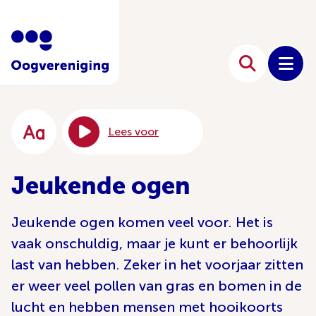
Lees voor
Jeukende ogen
Jeukende ogen komen veel voor. Het is
vaak onschuldig, maar je kunt er behoorlijk
last van hebben. Zeker in het voorjaar zitten
er weer veel pollen van gras en bomen in de
lucht en hebben mensen met hooikoorts