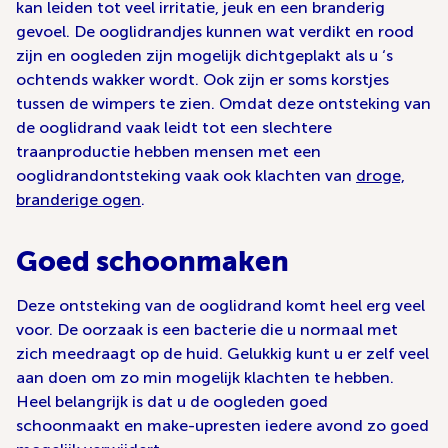
kan leiden tot veel irritatie, jeuk en een branderig
gevoel. De ooglidrandjes kunnen wat verdikt en rood
zijn en oogleden zijn mogelijk dichtgeplakt als u ‘s
ochtends wakker wordt. Ook zijn er soms korstjes
tussen de wimpers te zien. Omdat deze ontsteking van
de ooglidrand vaak leidt tot een slechtere
traanproductie hebben mensen met een
ooglidrandontsteking vaak ook klachten van
droge,
branderige ogen
.
Goed schoonmaken
Deze ontsteking van de ooglidrand komt heel erg veel
voor. De oorzaak is een bacterie die u normaal met
zich meedraagt op de huid. Gelukkig kunt u er zelf veel
aan doen om zo min mogelijk klachten te hebben.
Heel belangrijk is dat u de oogleden goed
schoonmaakt en make-upresten iedere avond zo goed