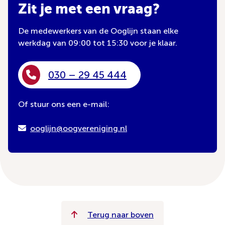
Zit je met een vraag?
De medewerkers van de Ooglijn staan elke
werkdag van 09:00 tot 15:30 voor je klaar.
030 – 29 45 444
Of stuur ons een e-mail:
ooglijn@oogvereniging.nl
Terug naar boven