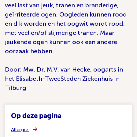
veel last van jeuk, tranen en branderige,
geïrriteerde ogen. Oogleden kunnen rood
en dik worden en het oogwit wordt rood,
met veel en/of slijmerige tranen. Maar
jeukende ogen kunnen ook een andere
oorzaak hebben.
Door: Mw. Dr. M.V. van Hecke, oogarts in
het Elisabeth-TweeSteden Ziekenhuis in
Tilburg
Op deze pagina
Allergie