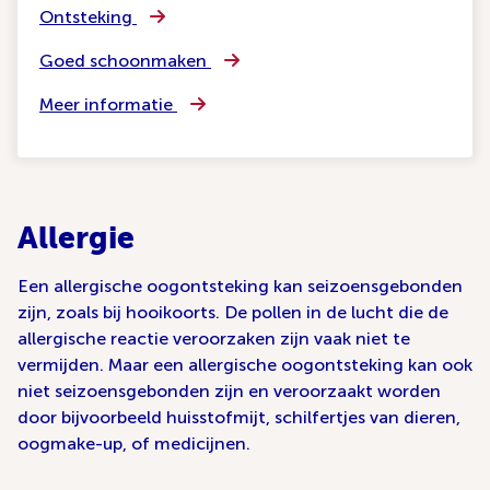
Ontsteking
Goed schoonmaken
Meer informatie
Allergie
Een allergische oogontsteking kan seizoensgebonden
zijn, zoals bij hooikoorts. De pollen in de lucht die de
allergische reactie veroorzaken zijn vaak niet te
vermijden. Maar een allergische oogontsteking kan ook
niet seizoensgebonden zijn en veroorzaakt worden
door bijvoorbeeld huisstofmijt, schilfertjes van dieren,
oogmake-up, of medicijnen.