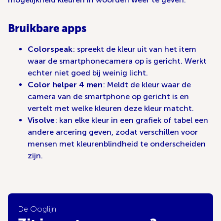
Bruikbare apps
Colorspeak
: spreekt de kleur uit van het item
waar de smartphonecamera op is gericht. Werkt
echter niet goed bij weinig licht.
Color helper 4 men
: Meldt de kleur waar de
camera van de smartphone op gericht is en
vertelt met welke kleuren deze kleur matcht.
Visolve
: kan elke kleur in een grafiek of tabel een
andere arcering geven, zodat verschillen voor
mensen met kleurenblindheid te onderscheiden
zijn.
De Ooglijn