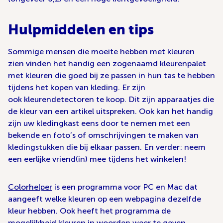
Hulpmiddelen en tips
Sommige mensen die moeite hebben met kleuren
zien vinden het handig een zogenaamd kleurenpalet
met kleuren die goed bij ze passen in hun tas te hebben
tijdens het kopen van kleding. Er zijn
ook kleurendetectoren te koop. Dit zijn apparaatjes die
de kleur van een artikel uitspreken. Ook kan het handig
zijn uw kledingkast eens door te nemen met een
bekende en foto’s of omschrijvingen te maken van
kledingstukken die bij elkaar passen. En verder: neem
een eerlijke vriend(in) mee tijdens het winkelen!
Colorhelper
is een programma voor PC en Mac dat
aangeeft welke kleuren op een webpagina dezelfde
kleur hebben. Ook heeft het programma de
mogelijkheid kleuren in woorden weer te geven.