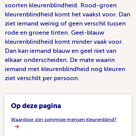
soorten kleurenblindheid. Rood-groen
kleurenblindheid komt het vaakst voor. Dan
ziet iemand weinig of geen verschil tussen
rode en groene tinten. Geel-blauw
kleurenblindheid komt minder vaak voor.
Dan kan iemand blauw en geel niet van
elkaar onderscheiden. De mate waarin
iemand met kleurenblindheid nog kleuren
ziet verschilt per persoon.
Op deze pagina
Waardoor zijn sommige mensen kleurenblind?