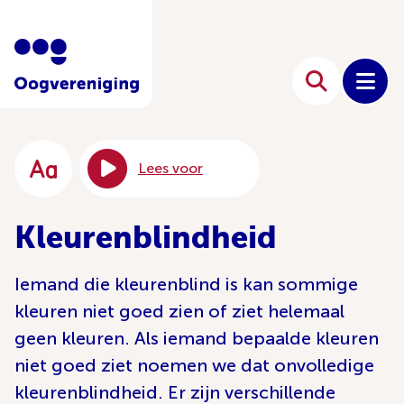
Lees voor
Kleurenblindheid
Iemand die kleurenblind is kan sommige
kleuren niet goed zien of ziet helemaal
geen kleuren. Als iemand bepaalde kleuren
niet goed ziet noemen we dat onvolledige
kleurenblindheid. Er zijn verschillende