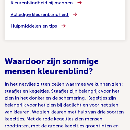
Kleurenblindheid bij mannen
Volledige kleurenblindheid
Hulpmiddelen en tips
Waardoor zijn sommige
mensen kleurenblind?
In het netvlies zitten cellen waarmee we kunnen zien:
staafjes en kegeltjes. Staafjes zijn belangrijk voor het
zien in het donker en de schemering. Kegeltjes zijn
belangrijk voor het zien bij daglicht en voor het zien
van kleuren. We zien kleuren met hulp van drie soorten
kegeltjes. Met de rode kegeltjes zien mensen
roodtinten, met de groene kegeltjes groentinten en