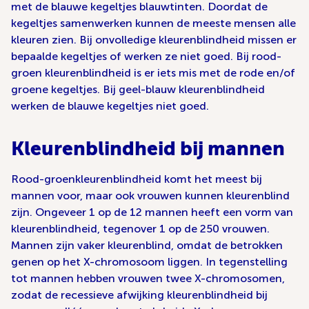
met de blauwe kegeltjes blauwtinten. Doordat de
kegeltjes samenwerken kunnen de meeste mensen alle
kleuren zien. Bij onvolledige kleurenblindheid missen er
bepaalde kegeltjes of werken ze niet goed. Bij rood-
groen kleurenblindheid is er iets mis met de rode en/of
groene kegeltjes. Bij geel-blauw kleurenblindheid
werken de blauwe kegeltjes niet goed.
Kleurenblindheid bij mannen
Rood-groenkleurenblindheid komt het meest bij
mannen voor, maar ook vrouwen kunnen kleurenblind
zijn. Ongeveer 1 op de 12 mannen heeft een vorm van
kleurenblindheid, tegenover 1 op de 250 vrouwen.
Mannen zijn vaker kleurenblind, omdat de betrokken
genen op het X-chromosoom liggen. In tegenstelling
tot mannen hebben vrouwen twee X-chromosomen,
zodat de recessieve afwijking kleurenblindheid bij