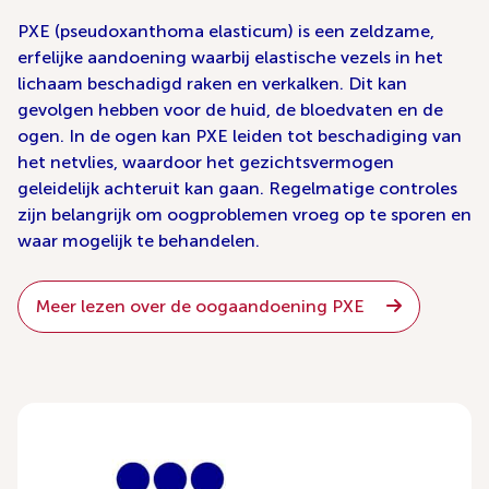
PXE (pseudoxanthoma elasticum) is een zeldzame,
erfelijke aandoening waarbij elastische vezels in het
lichaam beschadigd raken en verkalken. Dit kan
gevolgen hebben voor de huid, de bloedvaten en de
ogen. In de ogen kan PXE leiden tot beschadiging van
het netvlies, waardoor het gezichtsvermogen
geleidelijk achteruit kan gaan. Regelmatige controles
zijn belangrijk om oogproblemen vroeg op te sporen en
waar mogelijk te behandelen.
Meer lezen over de oogaandoening PXE