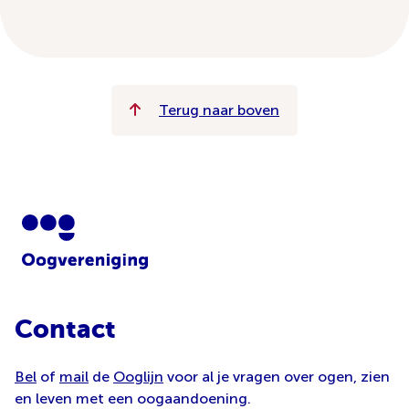
Terug naar boven
Contact
Bel
of
mail
de
Ooglijn
voor al je vragen over ogen, zien
en leven met een oogaandoening.