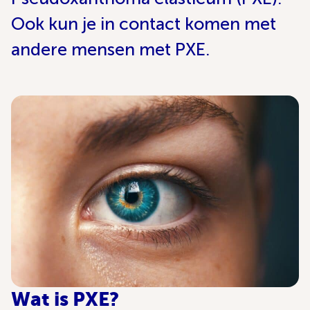
Ook kun je in contact komen met
andere mensen met PXE.
Wat is PXE?