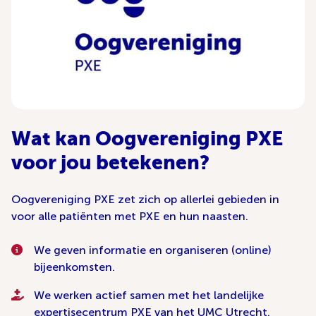
Wat kan Oogvereniging PXE
voor jou betekenen?
Oogvereniging PXE zet zich op allerlei gebieden in
voor alle patiënten met PXE en hun naasten.
We geven informatie en organiseren (online)
bijeenkomsten.
We werken actief samen met het landelijke
expertisecentrum PXE van het UMC Utrecht.