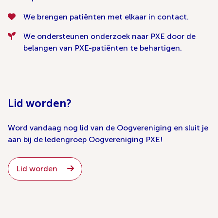
We brengen patiënten met elkaar in contact.
We ondersteunen onderzoek naar PXE door de
belangen van PXE-patiënten te behartigen.
Lid worden?
Word vandaag nog lid van de Oogvereniging en sluit je
aan bij de ledengroep Oogvereniging PXE!
Lid worden