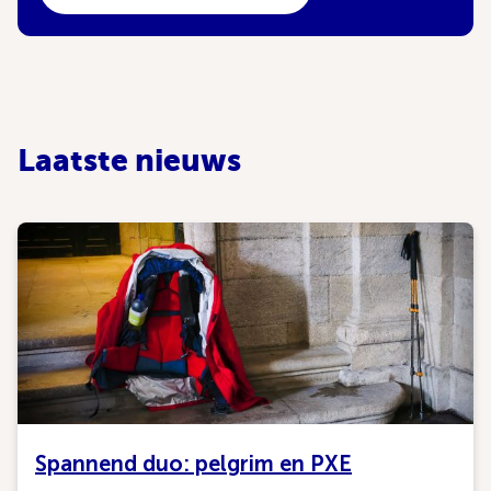
Laatste nieuws
Spannend duo: pelgrim en PXE