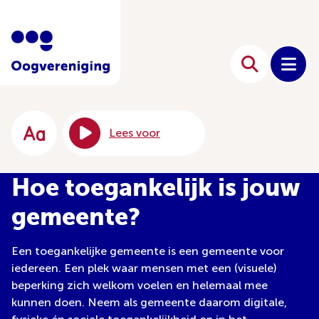
Lees voor
Hoe toegankelijk is jouw
gemeente?
Een toegankelijke gemeente is een gemeente voor
iedereen. Een plek waar mensen met een (visuele)
beperking zich welkom voelen en helemaal mee
kunnen doen. Neem als gemeente daarom digitale,