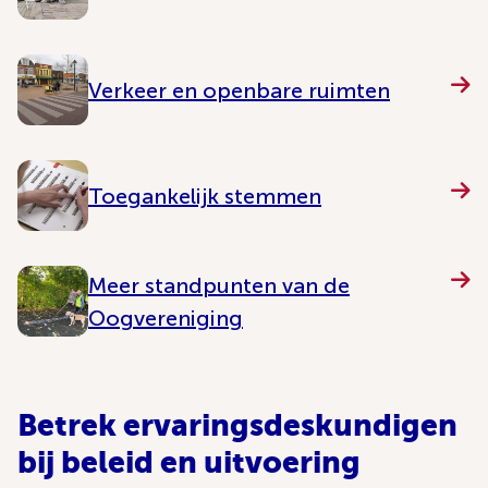
Verkeer en openbare ruimten
Toegankelijk stemmen
Meer standpunten van de
Oogvereniging
Betrek ervaringsdeskundigen
bij beleid en uitvoering