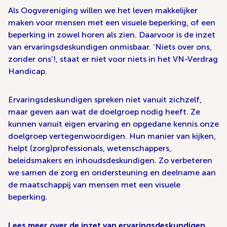
Als Oogvereniging willen we het leven makkelijker
maken voor mensen met een visuele beperking, of een
beperking in zowel horen als zien. Daarvoor is de inzet
van ervaringsdeskundigen onmisbaar. ‘Niets over ons,
zonder ons’!, staat er niet voor niets in het VN-Verdrag
Handicap.
Ervaringsdeskundigen spreken niet vanuit zichzelf,
maar geven aan wat de doelgroep nodig heeft. Ze
kunnen vanuit eigen ervaring en opgedane kennis onze
doelgroep vertegenwoordigen. Hun manier van kijken,
helpt (zorg)professionals, wetenschappers,
beleidsmakers en inhoudsdeskundigen. Zo verbeteren
we samen de zorg en ondersteuning en deelname aan
de maatschappij van mensen met een visuele
beperking.
Lees meer over de inzet van ervaringsdeskundigen