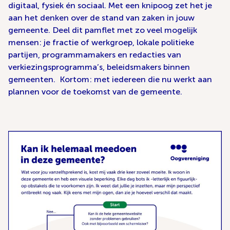
digitaal, fysiek én sociaal. Met een knipoog zet het je
aan het denken over de stand van zaken in jouw
gemeente. Deel dit pamflet met zo veel mogelijk
mensen: je fractie of werkgroep, lokale politieke
partijen, programmamakers en redacties van
verkiezingsprogramma’s, beleidsmakers binnen
gemeenten. Kortom: met iedereen die nu werkt aan
plannen voor de toekomst van de gemeente.