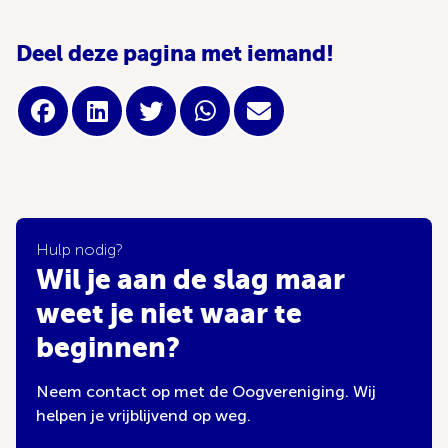
Deel deze pagina met iemand!
Hulp nodig?
Wil je aan de slag maar
weet je niet waar te
beginnen?
Neem contact op met de Oogvereniging. Wij
helpen je vrijblijvend op weg.