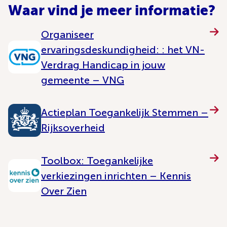
Waar vind je meer informatie?
Organiseer
ervaringsdeskundigheid: : het VN-
Verdrag Handicap in jouw
gemeente – VNG
Actieplan Toegankelijk Stemmen –
Rijksoverheid
Toolbox: Toegankelijke
verkiezingen inrichten – Kennis
Over Zien