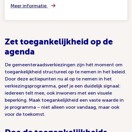
Meer informatie
Zet toegankelijkheid op de
agenda
De gemeenteraadsverkiezingen zijn hét moment om
toegankelijkheid structureel op te nemen in het beleid.
Door deze actiepunten nu al op te nemen in het
verkiezingsprogramma, geef je een duidelijk signaal:
iedereen telt mee, ook inwoners met een visuele
beperking. Maak toegankelijkheid een vaste waarde in
je programma – niet alleen voor vandaag, maar ook
voor de toekomst.