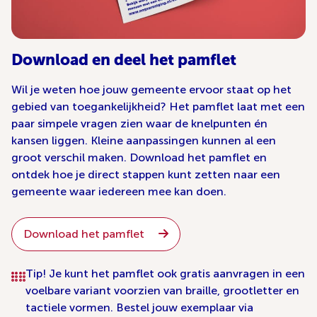
Download en deel het pamflet
Wil je weten hoe jouw gemeente ervoor staat op het
gebied van toegankelijkheid? Het pamflet laat met een
paar simpele vragen zien waar de knelpunten én
kansen liggen. Kleine aanpassingen kunnen al een
groot verschil maken. Download het pamflet en
ontdek hoe je direct stappen kunt zetten naar een
gemeente waar iedereen mee kan doen.
Download het pamflet
Tip! Je kunt het pamflet ook gratis aanvragen in een
voelbare variant voorzien van braille, grootletter en
tactiele vormen. Bestel jouw exemplaar via