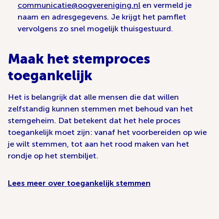
communicatie@oogvereniging.nl
en vermeld je
naam en adresgegevens. Je krijgt het pamflet
vervolgens zo snel mogelijk thuisgestuurd.
Maak het stemproces
toegankelijk
Het is belangrijk dat alle mensen die dat willen
zelfstandig kunnen stemmen met behoud van het
stemgeheim. Dat betekent dat het hele proces
toegankelijk moet zijn: vanaf het voorbereiden op wie
je wilt stemmen, tot aan het rood maken van het
rondje op het stembiljet.
Lees meer over toegankelijk stemmen