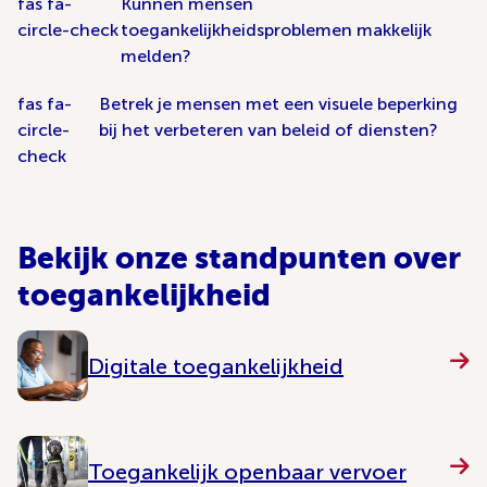
fas fa-
Kunnen mensen
circle-check
toegankelijkheidsproblemen makkelijk
melden?
fas fa-
Betrek je mensen met een visuele beperking
circle-
bij het verbeteren van beleid of diensten?
check
Bekijk onze standpunten over
toegankelijkheid
Digitale toegankelijkheid
Toegankelijk openbaar vervoer