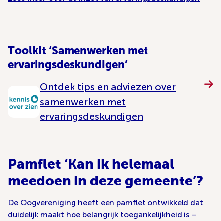
Toolkit ‘Samenwerken met
ervaringsdeskundigen’
Ontdek tips en adviezen over
samenwerken met
ervaringsdeskundigen
Pamflet ‘Kan ik helemaal
meedoen in deze gemeente’?
De Oogvereniging heeft een pamflet ontwikkeld dat
duidelijk maakt hoe belangrijk toegankelijkheid is –