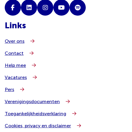
Links
Over ons
Contact
Help mee
Vacatures
Pers
Verenigingsdocumenten
Toegankelijkheidsverklaring
Cookies, privacy en disclaimer