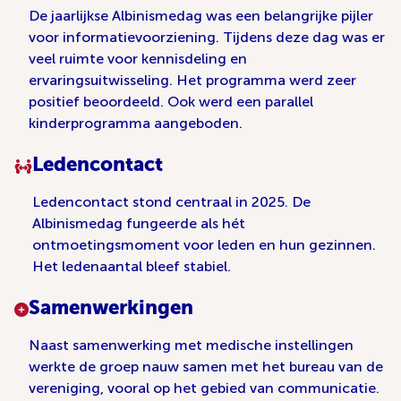
De jaarlijkse Albinismedag was een belangrijke pijler
voor informatievoorziening. Tijdens deze dag was er
veel ruimte voor kennisdeling en
ervaringsuitwisseling. Het programma werd zeer
positief beoordeeld. Ook werd een parallel
kinderprogramma aangeboden.
Ledencontact
Ledencontact stond centraal in 2025. De
Albinismedag fungeerde als hét
ontmoetingsmoment voor leden en hun gezinnen.
Het ledenaantal bleef stabiel.
Samenwerkingen
Naast samenwerking met medische instellingen
werkte de groep nauw samen met het bureau van de
vereniging, vooral op het gebied van communicatie.