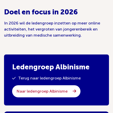
Doel en focus in 2026
In 2026 wil de ledengroep inzetten op meer online
activiteiten, het vergroten van jongerenbereik en
uitbreiding van medische samenwerking.
Ledengroep Albinisme
Terug naar ledengroep Albinisme
Naar ledengroep Albinisme