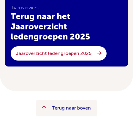
Jaaroverzicht
Terug naar het
Jaaroverzicht
ledengroepen 2025
Jaaroverzicht ledengroepen 2025
Terug naar boven