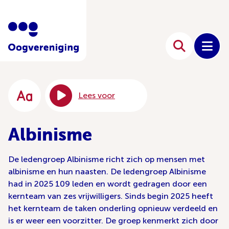
Lees voor
Albinisme
De ledengroep Albinisme richt zich op mensen met
albinisme en hun naasten. De ledengroep Albinisme
had in 2025 109 leden en wordt gedragen door een
kernteam van zes vrijwilligers. Sinds begin 2025 heeft
het kernteam de taken onderling opnieuw verdeeld en
is er weer een voorzitter. De groep kenmerkt zich door