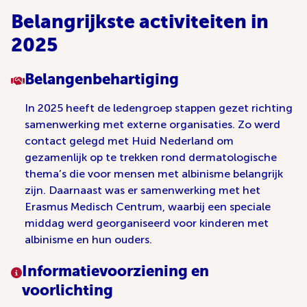
Belangrijkste activiteiten in
2025
Belangenbehartiging
In 2025 heeft de ledengroep stappen gezet richting
samenwerking met externe organisaties. Zo werd
contact gelegd met Huid Nederland om
gezamenlijk op te trekken rond dermatologische
thema’s die voor mensen met albinisme belangrijk
zijn. Daarnaast was er samenwerking met het
Erasmus Medisch Centrum, waarbij een speciale
middag werd georganiseerd voor kinderen met
albinisme en hun ouders.
Informatievoorziening en
voorlichting