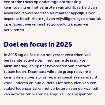
een sterke focus op onderlinge ontmoeting,
kennisdeling en het vergroten van zichtbaarheid van
albinisme, zowel medisch als maatschappelijk. Door
beperkte beschikbare tijd van vrijwilligers ligt de nadruk
op efficiënt werken en het zorgvuldig kiezen van
activiteiten.
Doel en focus in 2025
In 2025 lag de focus op het verder versterken van
bestaande activiteiten, met name de jaarlijkse
Albinismedag, en op het bevorderen van contact
tussen leden. Daarnaast wilde de groep relevante
kennis delen over albinisme, met specifieke aandacht
voor kinderen en hun ouders. Het behouden van een
stabiel ledenaantal en het verbeteren van de kwaliteit
van activiteiten waren belangrijke uitgangspunten.