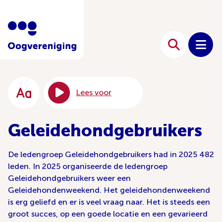
Lees voor
Geleidehondgebruikers
De ledengroep Geleidehondgebruikers had in 2025 482
leden. In 2025 organiseerde de ledengroep
Geleidehondgebruikers weer een
Geleidehondenweekend. Het geleidehondenweekend
is erg geliefd en er is veel vraag naar. Het is steeds een
groot succes, op een goede locatie en een gevarieerd