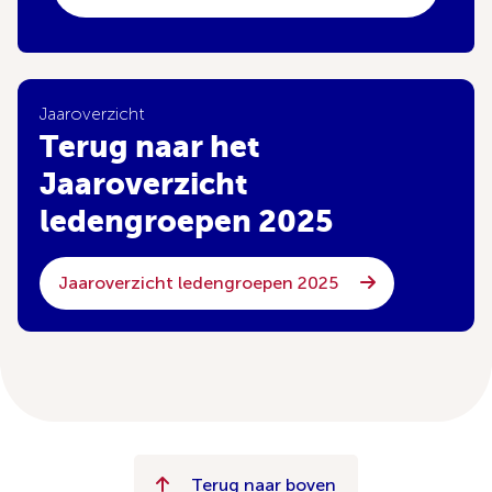
Jaaroverzicht
Terug naar het
Jaaroverzicht
ledengroepen 2025
Jaaroverzicht ledengroepen 2025
Terug naar boven