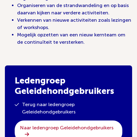
Organiseren van de strandwandeling en op basis
daarvan kijken naar verdere activiteiten.
Verkennen van nieuwe activiteiten zoals lezingen
of workshops.
Mogelijk opzetten van een nieuw kernteam om
de continuïteit te versterken.
Ledengroep
Geleidehondgebruikers
Terug naar ledengroep
Geleidehondgebruikers
Naar ledengroep Geleidehondgebruikers