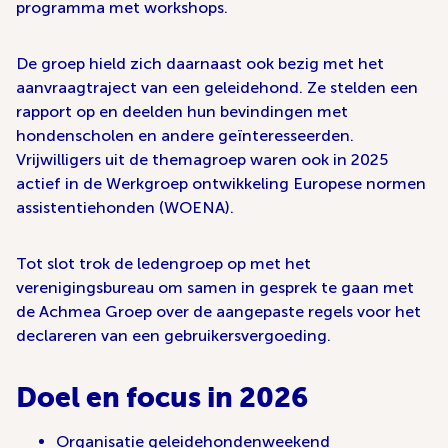
programma met workshops.
De groep hield zich daarnaast ook bezig met het
aanvraagtraject van een geleidehond. Ze stelden een
rapport op en deelden hun bevindingen met
hondenscholen en andere geïnteresseerden.
Vrijwilligers uit de themagroep waren ook in 2025
actief in de Werkgroep ontwikkeling Europese normen
assistentiehonden (WOENA).
Tot slot trok de ledengroep op met het
verenigingsbureau om samen in gesprek te gaan met
de Achmea Groep over de aangepaste regels voor het
declareren van een gebruikersvergoeding.
Doel en focus in 2026
Organisatie geleidehondenweekend