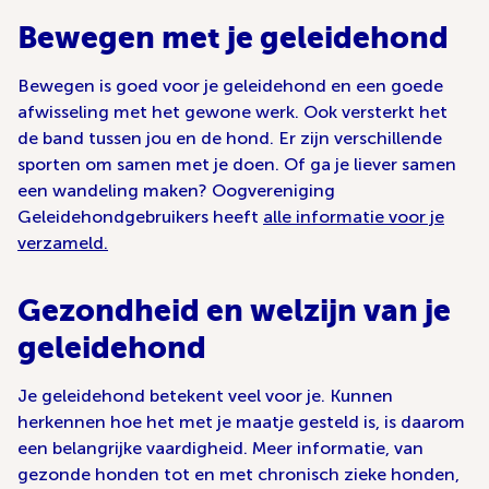
Bewegen met je geleidehond
Bewegen is goed voor je geleidehond en een goede
afwisseling met het gewone werk. Ook versterkt het
de band tussen jou en de hond. Er zijn verschillende
sporten om samen met je doen. Of ga je liever samen
een wandeling maken? Oogvereniging
Geleidehondgebruikers heeft
alle informatie voor je
verzameld.
Gezondheid en welzijn van je
geleidehond
Je geleidehond betekent veel voor je. Kunnen
herkennen hoe het met je maatje gesteld is, is daarom
een belangrijke vaardigheid. Meer informatie, van
gezonde honden tot en met chronisch zieke honden,