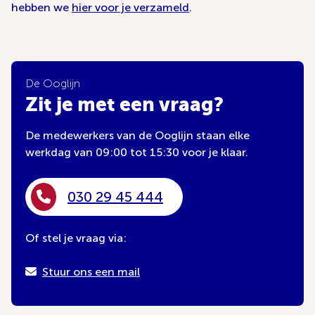
hebben we
hier voor je verzameld
.
De Ooglijn
Zit je met een vraag?
De medewerkers van de Ooglijn staan elke
werkdag van 09:00 tot 15:30 voor je klaar.
030 29 45 444
Of stel je vraag via:
Stuur ons een mail