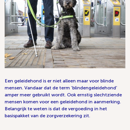
Een geleidehond is er niet alleen maar voor blinde
mensen. Vandaar dat de term ‘blindengeleidehond’
amper meer gebruikt wordt. Ook ernstig slechtziende
mensen komen voor een geleidehond in aanmerking.
Belangrijk te weten is dat de vergoeding in het
basispakket van de zorgverzekering zit.