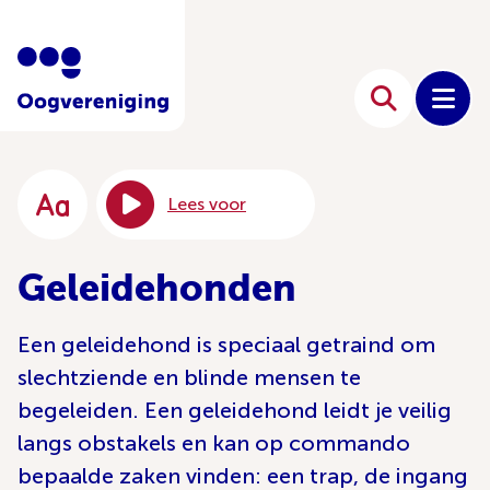
Lees voor
Geleidehonden
Een geleidehond is speciaal getraind om
slechtziende en blinde mensen te
begeleiden. Een geleidehond leidt je veilig
langs obstakels en kan op commando
bepaalde zaken vinden: een trap, de ingang