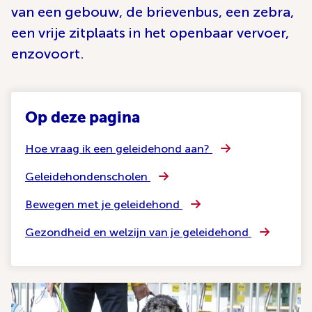
van een gebouw, de brievenbus, een zebra,
een vrije zitplaats in het openbaar vervoer,
enzovoort.
Op deze pagina
Hoe vraag ik een geleidehond aan?
Geleidehondenscholen
Bewegen met je geleidehond
Gezondheid en welzijn van je geleidehond