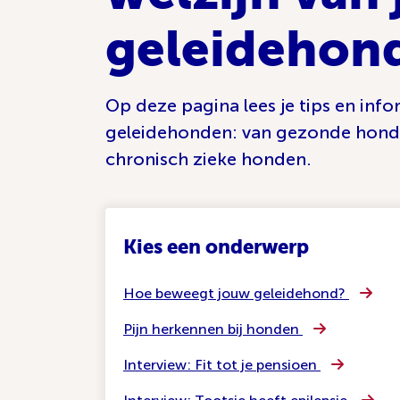
geleidehon
Op deze pagina lees je tips en info
geleidehonden: van gezonde hond
chronisch zieke honden.
Kies een onderwerp
Hoe beweegt jouw geleidehond?
Pijn herkennen bij honden
Interview: Fit tot je pensioen