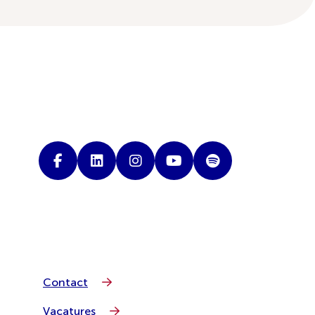
Contact
Vacatures