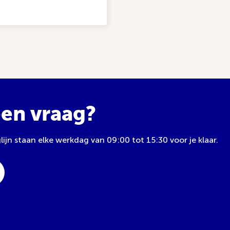
een vraag?
jn staan elke werkdag van 09:00 tot 15:30 voor je klaar.