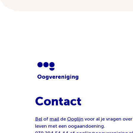
Contact
Bel
of
mail
de
Ooglijn
voor al je vragen over
leven met een oogaandoening.