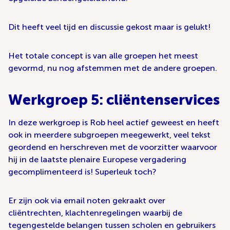
Dit heeft veel tijd en discussie gekost maar is gelukt!
Het totale concept is van alle groepen het meest
gevormd, nu nog afstemmen met de andere groepen.
Werkgroep 5: cliëntenservices
In deze werkgroep is Rob heel actief geweest en heeft
ook in meerdere subgroepen meegewerkt, veel tekst
geordend en herschreven met de voorzitter waarvoor
hij in de laatste plenaire Europese vergadering
gecomplimenteerd is! Superleuk toch?
Er zijn ook via email noten gekraakt over
cliëntrechten, klachtenregelingen waarbij de
tegengestelde belangen tussen scholen en gebruikers