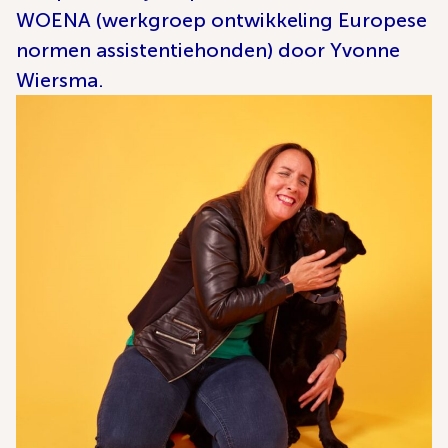
WOENA (werkgroep ontwikkeling Europese
normen assistentiehonden) door Yvonne
Wiersma.