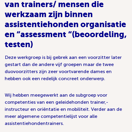
van trainers/ mensen die
werkzaam zijn binnen
assistentiehonden organisatie
en “assessment “(beoordeling,
testen)
Deze werkgroep is bij gebrek aan een voorzitter later
gestart dan de andere vijf groepen maar de twee
duovoorzitters zijn zeer voortvarende dames en
hebben ook een redelijk concreet onderwerp.
Wij hebben meegewerkt aan de subgroep voor
competenties van een geleidehonden trainer,-
instructeur en oriëntatie en mobiliteit. Verder aan de
meer algemene competentielijst voor alle
assistentiehondentrainers.