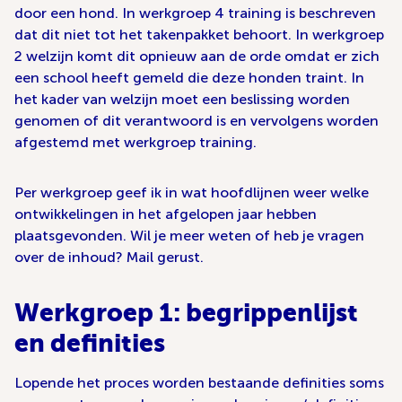
door een hond. In werkgroep 4 training is beschreven
dat dit niet tot het takenpakket behoort. In werkgroep
2 welzijn komt dit opnieuw aan de orde omdat er zich
een school heeft gemeld die deze honden traint. In
het kader van welzijn moet een beslissing worden
genomen of dit verantwoord is en vervolgens worden
afgestemd met werkgroep training.
Per werkgroep geef ik in wat hoofdlijnen weer welke
ontwikkelingen in het afgelopen jaar hebben
plaatsgevonden. Wil je meer weten of heb je vragen
over de inhoud? Mail gerust.
Werkgroep 1: begrippenlijst
en definities
Lopende het proces worden bestaande definities soms