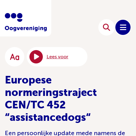
Lees voor
Europese
normeringstraject
CEN/TC 452
“assistancedogs“
Een persoonlijke update mede namens de