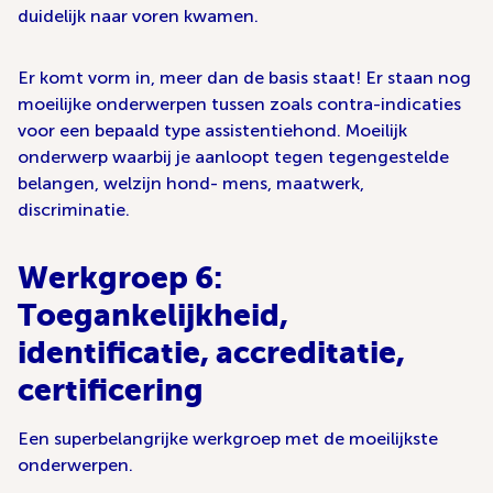
duidelijk naar voren kwamen.
Er komt vorm in, meer dan de basis staat! Er staan nog
moeilijke onderwerpen tussen zoals contra-indicaties
voor een bepaald type assistentiehond. Moeilijk
onderwerp waarbij je aanloopt tegen tegengestelde
belangen, welzijn hond- mens, maatwerk,
discriminatie.
Werkgroep 6:
Toegankelijkheid,
identificatie, accreditatie,
certificering
Een superbelangrijke werkgroep met de moeilijkste
onderwerpen.