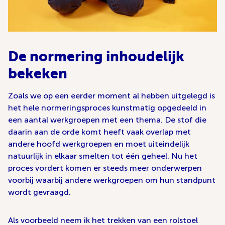
De normering inhoudelijk
bekeken
Zoals we op een eerder moment al hebben uitgelegd is
het hele normeringsproces kunstmatig opgedeeld in
een aantal werkgroepen met een thema. De stof die
daarin aan de orde komt heeft vaak overlap met
andere hoofd werkgroepen en moet uiteindelijk
natuurlijk in elkaar smelten tot één geheel. Nu het
proces vordert komen er steeds meer onderwerpen
voorbij waarbij andere werkgroepen om hun standpunt
wordt gevraagd.
Als voorbeeld neem ik het trekken van een rolstoel