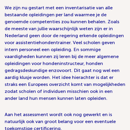
We zijn nu gestart met een inventarisatie van alle
bestaande opleidingen per land waarmee je de
genoemde competenties zou kunnen behalen. Zoals
de meeste van jullie waarschijnlijk weten zijn er in
Nederland geen door de regering erkende opleidingen
voor assistentiehondentrainer. Veel scholen geven
intern personeel een opleiding. En sommige
vaardigheden kunnen zij leren bij de meer algemene
opleidingen voor hondeninstructeur, honden
gedragsdeskundige enzovoort. Dit gaat nog wel een
aardig klusje worden. Het idee hierachter is dat er
straks een Europees overzicht komt van mogelijkheden
zodat scholen of individuen misschien ook in een
ander land hun mensen kunnen laten opleiden.
Aan het assessment wordt ook nog gewerkt en is
natuurlijk ook van groot belang voor een eventuele
toekomstige certificering.