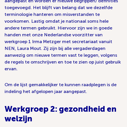
aangepast en worden er nieuwe begrippen/ definities
toegevoegd. Het blijft van belang dat we dezelfde
terminologie hanteren om misverstanden te
voorkomen. Lastig omdat je nationaal soms hele
andere termen gebruikt. Hiervoor zijn we in goede
handen met onze Nederlandse voorzitter van
werkgroep 1 Irma Metzger met secretariaat vanuit
NEN, Laura Mout. Zij zijn bij alle vergaderdagen
aanwezig om nieuwe termen vast te leggen, volgens
de regels te omschrijven en toe te zien op juist gebruik
ervan.
Om de lijst gemakkelijker te kunnen raadplegen is de
indeling het afgelopen jaar aangepast.
Werkgroep 2: gezondheid en
welzijn