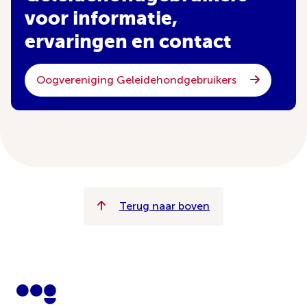
voor informatie,
ervaringen en contact
Oogvereniging Geleidehondgebruikers
Terug naar boven