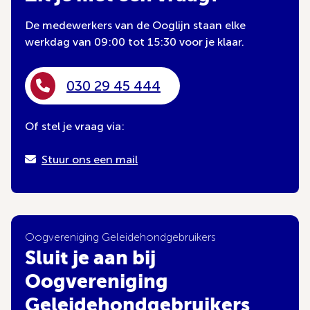
De medewerkers van de Ooglijn staan elke
werkdag van 09:00 tot 15:30 voor je klaar.
030 29 45 444
Of stel je vraag via:
Stuur ons een mail
Oogvereniging Geleidehondgebruikers
Sluit je aan bij
Oogvereniging
Geleidehondgebruikers