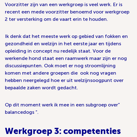
Voorzitter zijn van een werkgroep is veel werk. Er is
recent een mede voorzitter benoemd voor werkgroep
2 ter versterking om de vaart erin te houden.
Ik denk dat het meeste werk op gebied van fokken en
gezondheid en welzijn in het eerste jaar en tijdens
opleiding in concept nu redelijk staat. Voor de
werkende hond staat een raamwerk maar zijn er nog
discussiepunten. Ook moet er nog stroomlijning
komen met andere groepen die ook nog vragen
hebben neergelegd hoe er uit welzijnsoogpunt over
bepaalde zaken wordt gedacht.
Op dit moment werk ik mee in een subgroep over”
balancedogs “.
Werkgroep 3: competenties