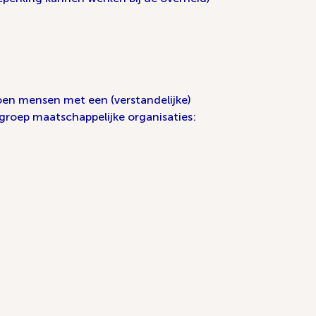
en mensen met een (verstandelijke)
groep maatschappelijke organisaties: