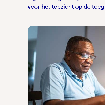
voor het toezicht op de toega