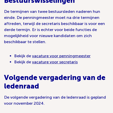
Bestuurswisselingen
De termijnen van twee bestuursleden naderen hun
einde. De penningmeester moet na drie termijnen
aftreden, terwijl de secretaris beschikbaar is voor een
derde termijn. Er is echter voor beide functies de
mogelijkheid voor nieuwe kandidaten om zich
beschikbaar te stellen.
Bekijk de
vacature voor penningmeester
Bekijk de
vacature voor secretaris
Volgende vergadering van de
ledenraad
De volgende vergadering van de ledenraad is gepland
voor november 2024.