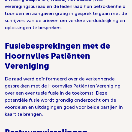
verenigingsbureau en de ledenraad hun betrokkenheid
toonden en aangaven graag in gesprek te gaan met de
schrijvers van de brieven om verdere verduidelijking en
oplossingen te bespreken.
Fusiebesprekingen met de
Hoornvlies Patiënten
Vereniging
De raad werd geïnformeerd over de verkennende
gesprekken met de Hoornvlies Patiënten Vereniging
over een eventuele fusie in de toekomst. Deze
potentiële fusie wordt grondig onderzocht om de
voordelen en uitdagingen goed voor beide partijen in
kaart te brengen.