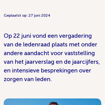
Geplaatst op: 27 juni 2024
Op 22 juni vond een vergadering
van de ledenraad plaats met onder
andere aandacht voor vaststelling
van het jaarverslag en de jaarcijfers,
en intensieve besprekingen over
zorgen van leden.