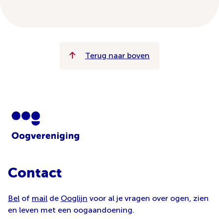
Terug naar boven
Contact
Bel
of
mail
de
Ooglijn
voor al je vragen over ogen, zien
en leven met een oogaandoening.