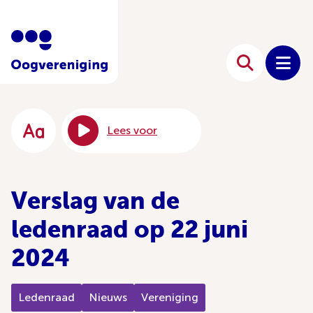
Lees voor
Verslag van de
ledenraad op 22 juni
2024
Ledenraad
Nieuws
Vereniging