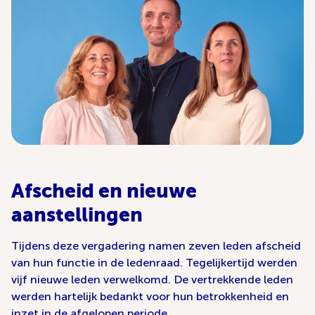
Afscheid en nieuwe
aanstellingen
Tijdens deze vergadering namen zeven leden afscheid
van hun functie in de ledenraad. Tegelijkertijd werden
vijf nieuwe leden verwelkomd. De vertrekkende leden
werden hartelijk bedankt voor hun betrokkenheid en
inzet in de afgelopen periode.