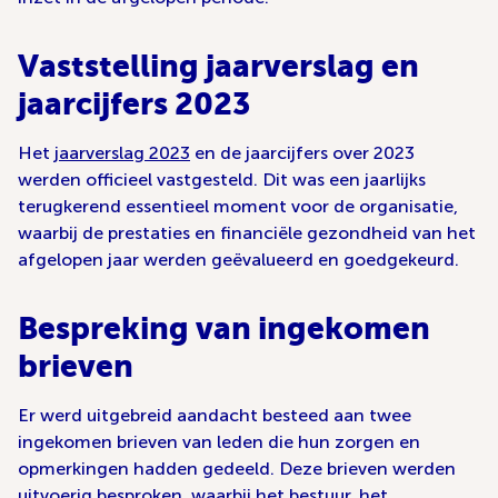
Vaststelling jaarverslag en
jaarcijfers 2023
Het
jaarverslag 2023
en de jaarcijfers over 2023
werden officieel vastgesteld. Dit was een jaarlijks
terugkerend essentieel moment voor de organisatie,
waarbij de prestaties en financiële gezondheid van het
afgelopen jaar werden geëvalueerd en goedgekeurd.
Bespreking van ingekomen
brieven
Er werd uitgebreid aandacht besteed aan twee
ingekomen brieven van leden die hun zorgen en
opmerkingen hadden gedeeld. Deze brieven werden
uitvoerig besproken, waarbij het bestuur, het