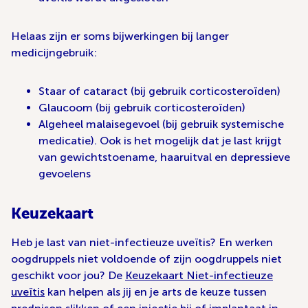
Helaas zijn er soms bijwerkingen bij langer
medicijngebruik:
Staar of cataract (bij gebruik corticosteroïden)
Glaucoom (bij gebruik corticosteroïden)
Algeheel malaisegevoel (bij gebruik systemische
medicatie). Ook is het mogelijk dat je last krijgt
van gewichtstoename, haaruitval en depressieve
gevoelens
Keuzekaart
Heb je last van niet-infectieuze uveïtis? En werken
oogdruppels niet voldoende of zijn oogdruppels niet
geschikt voor jou? De
Keuzekaart Niet-infectieuze
uveïtis
kan helpen als jij en je arts de keuze tussen