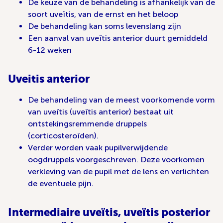
De keuze van de behandeling is afhankelijk van de
soort uveïtis, van de ernst en het beloop
De behandeling kan soms levenslang zijn
Een aanval van uveïtis anterior duurt gemiddeld
6-12 weken
Uveitis anterior
De behandeling van de meest voorkomende vorm
van uveïtis (uveïtis anterior) bestaat uit
ontstekingsremmende druppels
(corticosteroïden).
Verder worden vaak pupilverwijdende
oogdruppels voorgeschreven. Deze voorkomen
verkleving van de pupil met de lens en verlichten
de eventuele pijn.
Intermediaire uveïtis, uveïtis posterior