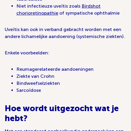
Niet infectieuze uveïtis zoals
Birdshot
chorioretinopathie
of sympatische ophthalmie
Uveïtis kan ook in verband gebracht worden met een
andere lichamelijke aandoening (systemische ziekten).
Enkele voorbeelden:
Reumagerelateerde aandoeningen
Ziekte van Crohn
Bindweefselziekten
Sarcoïdose
Hoe wordt uitgezocht wat je
hebt?