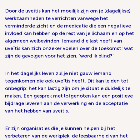
Door de uveïtis kan het moeilijk zijn om je (dagelijkse)
werkzaamheden te verrichten vanwege het
verminderde zicht en de medicatie die een negatieve
invloed kan hebben op de rest van je lichaam en op het
algemeen welbevinden. Iemand die last heeft van
uveïtis kan zich onzeker voelen over de toekomst: wat
zijn de gevolgen voor het zien, ’word ik blind?’
In het dagelijks leven zul je niet gauw iemand
tegenkomen die ook uveïtis heeft. Dit kan leiden tot
onbegrip: het kan lastig zijn om je situatie duidelijk te
maken. Een gesprek met lotgenoten kan een positieve
bijdrage leveren aan de verwerking en de acceptatie
van het hebben van uveïtis.
Er zijn organisaties die je kunnen helpen bij het
verbeteren van de werkplek, de leesbaarheid van het