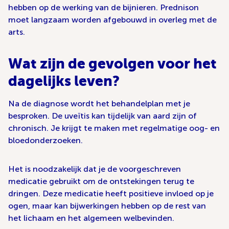
hebben op de werking van de bijnieren. Prednison
moet langzaam worden afgebouwd in overleg met de
arts.
Wat zijn de gevolgen voor het
dagelijks leven?
Na de diagnose wordt het behandelplan met je
besproken. De uveïtis kan tijdelijk van aard zijn of
chronisch. Je krijgt te maken met regelmatige oog- en
bloedonderzoeken.
Het is noodzakelijk dat je de voorgeschreven
medicatie gebruikt om de ontstekingen terug te
dringen. Deze medicatie heeft positieve invloed op je
ogen, maar kan bijwerkingen hebben op de rest van
het lichaam en het algemeen welbevinden.