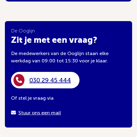
De Ooglijn
Zit je met een vraag?
De medewerkers van de Ooglijn staan elke
werkdag van 09:00 tot 15:30 voor je klaar.
030 29 45 444
Of stel je vraag via
Stuur ons een mail