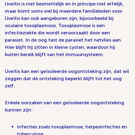
Uveïtis is niet besmettelijk en in principe niet erfelijk,
maar komt soms wel bij meerdere familieleden voor.
Uveïtis kan ook aangeboren zijn, bijvoorbeeld bij
oculaire toxoplasmose. Toxoplasmose is een
infectieziekte die wordt veroorzaakt door een
parasiet. In de oog tast de parasiet het netvlies aan.
Hier blijft hij zitten in kleine cysten, waardoor hij
buiten bereik blijft van het immuunsysteem.
Uveïtis kan een geïsoleerde oogontsteking zijn, dat wil
zeggen dat de ontsteking beperkt blijft tot het oog
zelf.
Enkele oorzaken van een geïsoleerde oogontsteking
kunnen zijn:
Infecties zoals toxoplasmose, herpesinfecties en
tuberculose