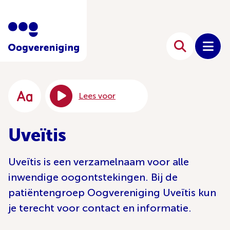
Lees voor
Uveïtis
Uveïtis is een verzamelnaam voor alle
inwendige oogontstekingen. Bij de
patiëntengroep Oogvereniging Uveïtis kun
je terecht voor contact en informatie.