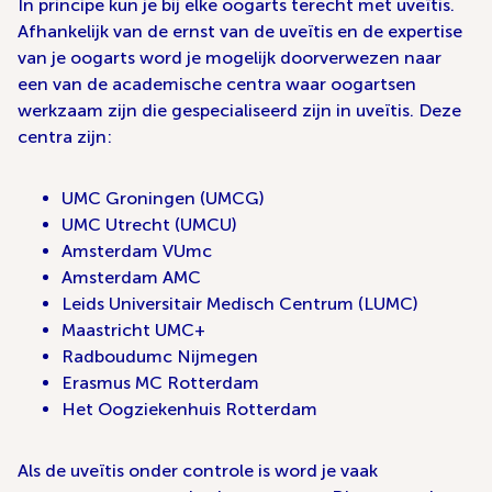
In principe kun je bij elke oogarts terecht met uveïtis.
Afhankelijk van de ernst van de uveïtis en de expertise
van je oogarts word je mogelijk doorverwezen naar
een van de academische centra waar oogartsen
werkzaam zijn die gespecialiseerd zijn in uveïtis. Deze
centra zijn:
UMC Groningen (UMCG)
UMC Utrecht (UMCU)
Amsterdam VUmc
Amsterdam AMC
Leids Universitair Medisch Centrum (LUMC)
Maastricht UMC+
Radboudumc Nijmegen
Erasmus MC Rotterdam
Het Oogziekenhuis Rotterdam
Als de uveïtis onder controle is word je vaak