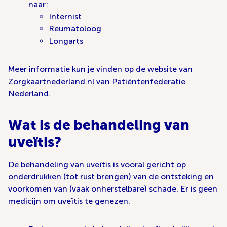
naar:
Internist
Reumatoloog
Longarts
Meer informatie kun je vinden op de website van
Zorgkaartnederland.nl
van Patiëntenfederatie
Nederland.
Wat is de behandeling van
uveïtis?
De behandeling van uveïtis is vooral gericht op
onderdrukken (tot rust brengen) van de ontsteking en
voorkomen van (vaak onherstelbare) schade. Er is geen
medicijn om uveïtis te genezen.