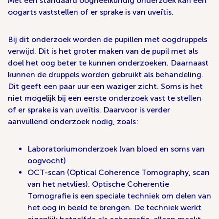
Met een standaard oogheelkundig onderzoek kan een
oogarts vaststellen of er sprake is van uveïtis.
Bij dit onderzoek worden de pupillen met oogdruppels
verwijd. Dit is het groter maken van de pupil met als
doel het oog beter te kunnen onderzoeken. Daarnaast
kunnen de druppels worden gebruikt als behandeling.
Dit geeft een paar uur een waziger zicht. Soms is het
niet mogelijk bij een eerste onderzoek vast te stellen
of er sprake is van uveïtis. Daarvoor is verder
aanvullend onderzoek nodig, zoals:
Laboratoriumonderzoek (van bloed en soms van
oogvocht)
OCT-scan (Optical Coherence Tomography, scan
van het netvlies). Optische Coherentie
Tomografie is een speciale techniek om delen van
het oog in beeld te brengen. De techniek werkt