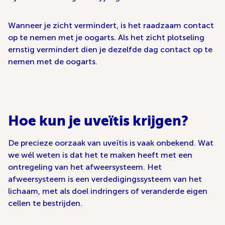
Wanneer je zicht vermindert, is het raadzaam contact
op te nemen met je oogarts
.
Als het zicht plotseling
ernstig vermindert dien je dezelfde dag contact op te
nemen met de oogarts.
Hoe kun je uveïtis krijgen?
De precieze oorzaak van uveïtis is vaak onbekend. Wat
we wél weten is dat het te maken heeft met een
ontregeling van het afweersysteem. Het
afweersysteem is een verdedigingssysteem van het
lichaam, met als doel indringers of veranderde eigen
cellen te bestrijden.