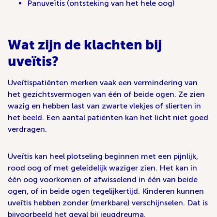
Panuveïtis (ontsteking van het hele oog)
Wat zijn de klachten bij
uveïtis?
Uveïtispatiënten merken vaak een vermindering van
het gezichtsvermogen van één of beide ogen. Ze zien
wazig en hebben last van zwarte vlekjes of slierten in
het beeld. Een aantal patiënten kan het licht niet goed
verdragen.
Uveïtis kan heel plotseling beginnen met een pijnlijk,
rood oog of met geleidelijk waziger zien. Het kan in
één oog voorkomen of afwisselend in één van beide
ogen, of in beide ogen tegelijkertijd. Kinderen kunnen
uveïtis hebben zonder (merkbare) verschijnselen. Dat is
bijvoorbeeld het geval bij jeugdreuma.