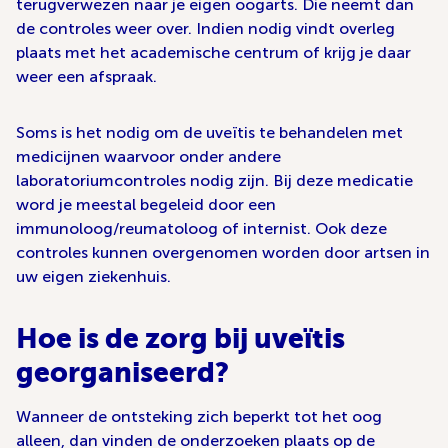
terugverwezen naar je eigen oogarts. Die neemt dan
de controles weer over. Indien nodig vindt overleg
plaats met het academische centrum of krijg je daar
weer een afspraak.
Soms is het nodig om de uveïtis te behandelen met
medicijnen waarvoor onder andere
laboratoriumcontroles nodig zijn. Bij deze medicatie
word je meestal begeleid door een
immunoloog/reumatoloog of internist. Ook deze
controles kunnen overgenomen worden door artsen in
uw eigen ziekenhuis.
Hoe is de zorg bij uveïtis
georganiseerd?
Wanneer de ontsteking zich beperkt tot het oog
alleen, dan vinden de onderzoeken plaats op de