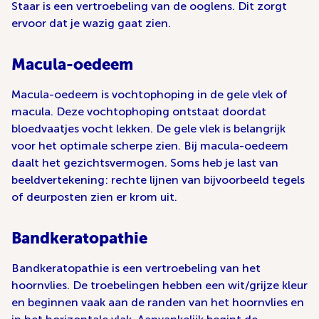
Staar is een vertroebeling van de ooglens. Dit zorgt
ervoor dat je wazig gaat zien.
Macula-oedeem
Macula-oedeem is vochtophoping in de gele vlek of
macula. Deze vochtophoping ontstaat doordat
bloedvaatjes vocht lekken. De gele vlek is belangrijk
voor het optimale scherpe zien. Bij macula-oedeem
daalt het gezichtsvermogen. Soms heb je last van
beeldvertekening: rechte lijnen van bijvoorbeeld tegels
of deurposten zien er krom uit.
Bandkeratopathie
Bandkeratopathie is een vertroebeling van het
hoornvlies. De troebelingen hebben een wit/grijze kleur
en beginnen vaak aan de randen van het hoornvlies en