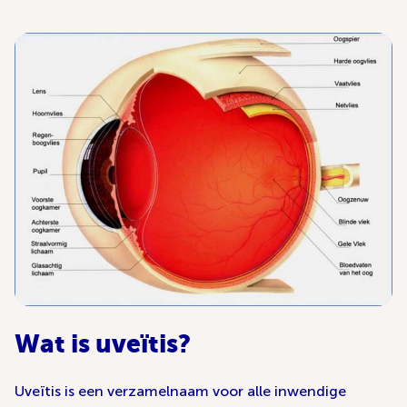
Wat is uveïtis?
Uveïtis is een verzamelnaam voor alle inwendige