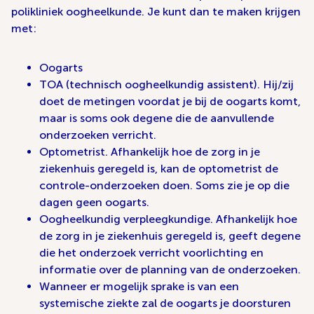
polikliniek oogheelkunde. Je kunt dan te maken krijgen
met:
Oogarts
TOA (technisch oogheelkundig assistent). Hij/zij
doet de metingen voordat je bij de oogarts komt,
maar is soms ook degene die de aanvullende
onderzoeken verricht.
Optometrist. Afhankelijk hoe de zorg in je
ziekenhuis geregeld is, kan de optometrist de
controle-onderzoeken doen. Soms zie je op die
dagen geen oogarts.
Oogheelkundig verpleegkundige. Afhankelijk hoe
de zorg in je ziekenhuis geregeld is, geeft degene
die het onderzoek verricht voorlichting en
informatie over de planning van de onderzoeken.
Wanneer er mogelijk sprake is van een
systemische ziekte zal de oogarts je doorsturen