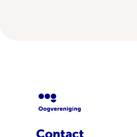
Contact