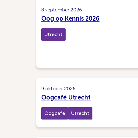
8 september 2026
Oog op Kennis 2026
Utrecht
9 oktober 2026
Oogcafé Utrecht
Oogcafé
Utrecht