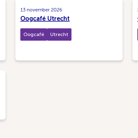
13 november 2026
Oogcafé Utrecht
Oogcafé
Utrecht