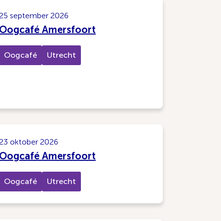
25 september 2026
Oogcafé Amersfoort
Oogcafé
Utrecht
23 oktober 2026
Oogcafé Amersfoort
Oogcafé
Utrecht