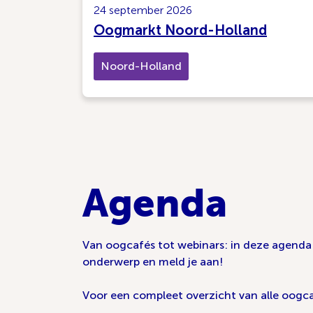
24 september 2026
Oogmarkt Noord-Holland
Noord-Holland
Agenda
Van oogcafés tot webinars: in deze agenda v
onderwerp en meld je aan!
Voor een compleet overzicht van alle oogca