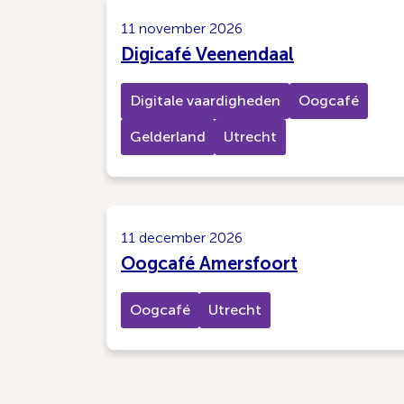
11 november 2026
Digicafé Veenendaal
Digitale vaardigheden
Oogcafé
Gelderland
Utrecht
11 december 2026
Oogcafé Amersfoort
Oogcafé
Utrecht