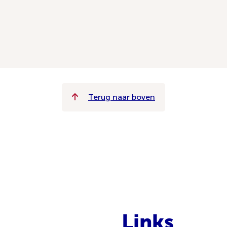
Terug naar boven
Links