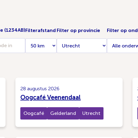
de (1234AB)
Filterafstand
Filter op provincie
Filter op on
28 augustus 2026
Oogcafé Veenendaal
Oogcafé
Gelderland
Utrecht