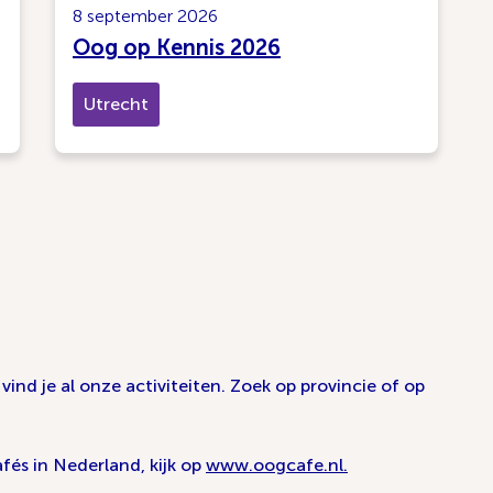
8 september 2026
Oog op Kennis 2026
Utrecht
ind je al onze activiteiten. Zoek op provincie of op
fés in Nederland, kijk op
www.oogcafe.nl.