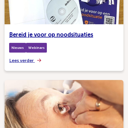
Bereid je voor op noodsituaties
Nieuws
Webinars
Lees verder