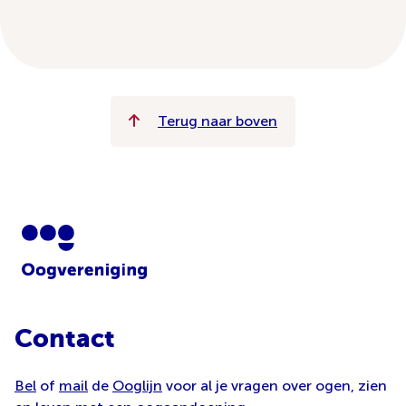
Terug naar boven
Contact
Bel
of
mail
de
Ooglijn
voor al je vragen over ogen, zien