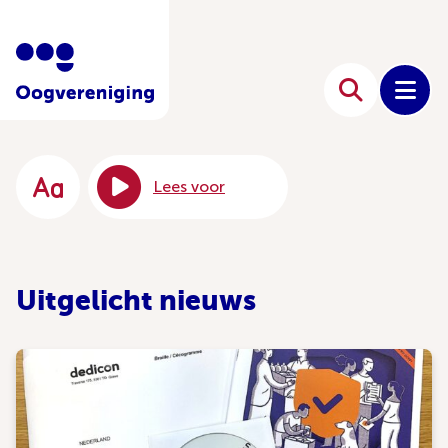
Lees voor
Uitgelicht nieuws