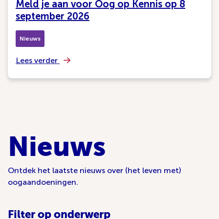
Meld je aan voor Oog op Kennis op 8
september 2026
Nieuws
Lees verder
Nieuws
Ontdek het laatste nieuws over (het leven met)
oogaandoeningen.
Filter op onderwerp