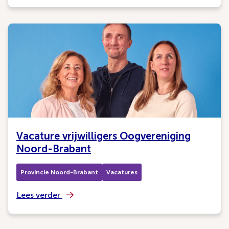
Vacature vrijwilligers Oogvereniging
Noord-Brabant
Provincie Noord-Brabant
Vacatures
Lees verder