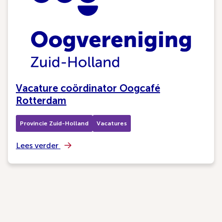
Vacature coördinator Oogcafé
Rotterdam
Provincie Zuid-Holland
Vacatures
Lees verder