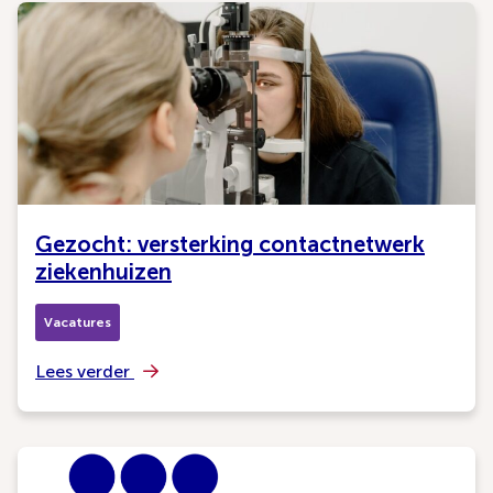
Gezocht: versterking contactnetwerk
ziekenhuizen
Vacatures
Lees verder