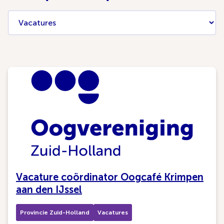
Vacature coördinator Oogcafé Krimpen
aan den IJssel
Provincie Zuid-Holland
Vacatures