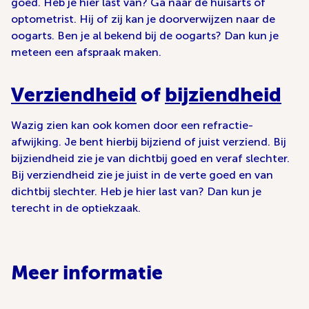
goed. Heb je hier last van? Ga naar de huisarts of
optometrist. Hij of zij kan je doorverwijzen naar de
oogarts. Ben je al bekend bij de oogarts? Dan kun je
meteen een afspraak maken.
Verziendheid
of
bijziendheid
Wazig zien kan ook komen door een refractie-
afwijking. Je bent hierbij bijziend of juist verziend. Bij
bijziendheid zie je van dichtbij goed en veraf slechter.
Bij verziendheid zie je juist in de verte goed en van
dichtbij slechter. Heb je hier last van? Dan kun je
terecht in de optiekzaak.
Meer informatie