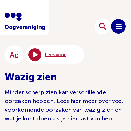
Lees voor
Wazig zien
Minder scherp zien kan verschillende
oorzaken hebben. Lees hier meer over veel
voorkomende oorzaken van wazig zien en
wat je kunt doen als je hier last van hebt.