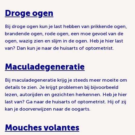
Droge ogen
Bij droge ogen kun je last hebben van prikkende ogen,
brandende ogen, rode ogen, een moe gevoel van de
ogen, wazig zien en slijm in de ogen. Heb je hier last
van? Dan kun je naar de huisarts of optometrist.
Maculadegeneratie
Bij maculadegeneratie krijg je steeds meer moeite om
details te zien. Je krijgt problemen bij bijvoorbeeld
lezen, autorijden en gezichten herkennen. Heb je hier
last van? Ga naar de huisarts of optometrist. Hij of zij
kan je doorverwijzen naar de oogarts.
Mouches volantes