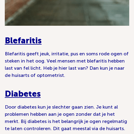
Blefaritis
Blefaritis geeft jeuk, irritatie, pus en soms rode ogen of
steken in het oog. Veel mensen met blefaritis hebben
last van fel licht. Heb je hier last van? Dan kun je naar
de huisarts of optometrist.
Diabetes
Door diabetes kun je slechter gaan zien. Je kunt al
problemen hebben aan je ogen zonder dat je het
merkt. Bij diabetes is het belangrijk je ogen regelmatig
te laten controleren. Dit gaat meestal via de huisarts.