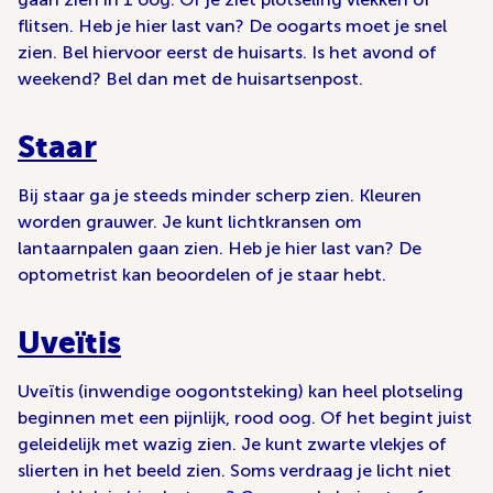
flitsen. Heb je hier last van? De oogarts moet je snel
zien. Bel hiervoor eerst de huisarts. Is het avond of
weekend? Bel dan met de huisartsenpost.
Staar
Bij staar ga je steeds minder scherp zien. Kleuren
worden grauwer. Je kunt lichtkransen om
lantaarnpalen gaan zien. Heb je hier last van? De
optometrist kan beoordelen of je staar hebt.
Uveïtis
Uveïtis (inwendige oogontsteking) kan heel plotseling
beginnen met een pijnlijk, rood oog. Of het begint juist
geleidelijk met wazig zien. Je kunt zwarte vlekjes of
slierten in het beeld zien. Soms verdraag je licht niet