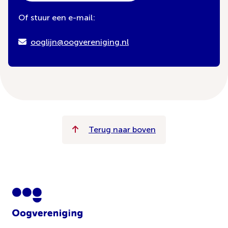
Of stuur een e-mail:
ooglijn@oogvereniging.nl
Terug naar boven