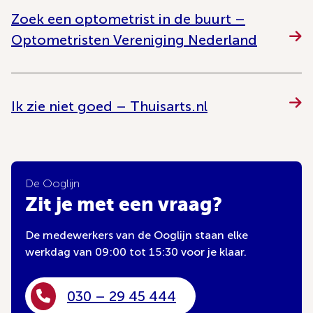
Zoek een optometrist in de buurt –
Optometristen Vereniging Nederland
Ik zie niet goed – Thuisarts.nl
De Ooglijn
Zit je met een vraag?
De medewerkers van de Ooglijn staan elke
werkdag van 09:00 tot 15:30 voor je klaar.
030 – 29 45 444