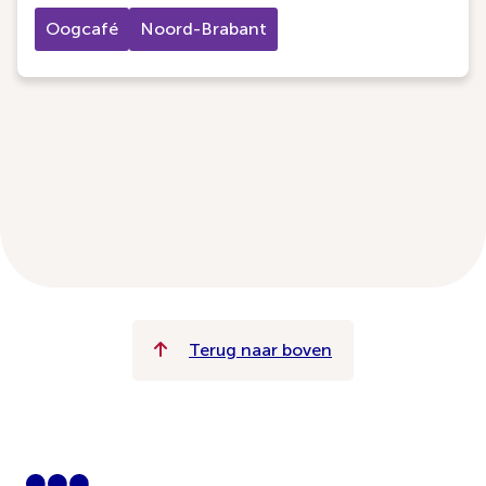
Oogcafé
Noord-Brabant
Terug naar boven