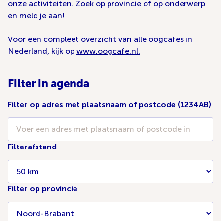
onze activiteiten. Zoek op provincie of op onderwerp
en meld je aan!
Voor een compleet overzicht van alle oogcafés in
Nederland, kijk op
www.oogcafe.nl.
Filter in agenda
Filter op adres met plaatsnaam of postcode (1234AB)
Filterafstand
Filter op provincie