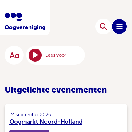
Lees voor
Uitgelichte evenementen
24 september 2026
Oogmarkt Noord-Holland