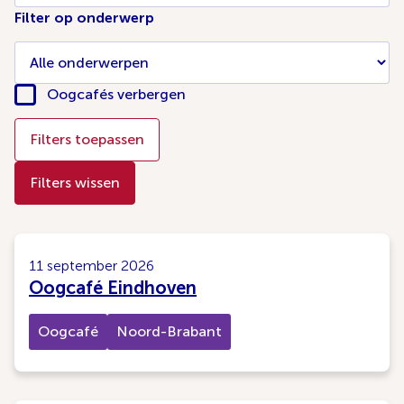
Filter op onderwerp
Oogcafés verbergen
Filters toepassen
Filters wissen
11 september 2026
Oogcafé Eindhoven
Oogcafé
Noord-Brabant