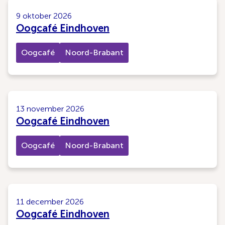
9 oktober 2026
Oogcafé Eindhoven
Oogcafé
Noord-Brabant
13 november 2026
Oogcafé Eindhoven
Oogcafé
Noord-Brabant
11 december 2026
Oogcafé Eindhoven