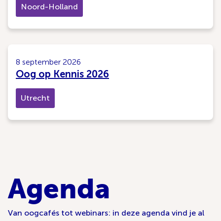
Noord-Holland
8 september 2026
Oog op Kennis 2026
Utrecht
Agenda
Van oogcafés tot webinars: in deze agenda vind je al